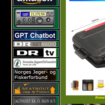
Bemærk